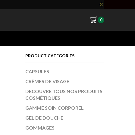
0
Return to previous page
PRODUCT CATEGORIES
CAPSULES
CRÈMES DE VISAGE
DECOUVRE TOUS NOS PRODUITS
COSMÉTIQUES
GAMME SOIN CORPOREL
GEL DE DOUCHE
GOMMAGES