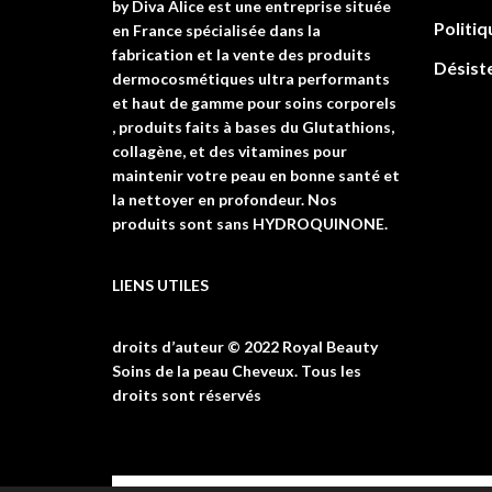
by Diva Alice est une entreprise située
Politiq
en France spécialisée dans la
fabrication et la vente des produits
Désist
dermocosmétiques ultra performants
et haut de gamme pour soins corporels
, produits faits à bases du Glutathions,
collagène, et des vitamines pour
maintenir votre peau en bonne santé et
la nettoyer en profondeur. Nos
produits sont sans HYDROQUINONE.
LIENS UTILES
droits d’auteur © 2022 Royal Beauty
Soins de la peau Cheveux. Tous les
droits sont réservés