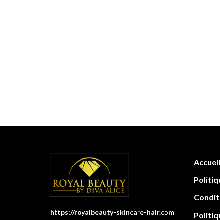
Accueil
Politiq
Condit
https://royalbeauty-skincare-hair.com
Politiq