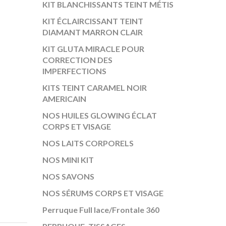
KIT BLANCHISSANTS TEINT MÉTIS
KIT ÉCLAIRCISSANT TEINT
DIAMANT MARRON CLAIR
KIT GLUTA MIRACLE POUR
CORRECTION DES
IMPERFECTIONS
KITS TEINT CARAMEL NOIR
AMERICAIN
NOS HUILES GLOWING ÉCLAT
CORPS ET VISAGE
NOS LAITS CORPORELS
NOS MINI KIT
NOS SAVONS
NOS SÉRUMS CORPS ET VISAGE
Perruque Full lace/Frontale 360