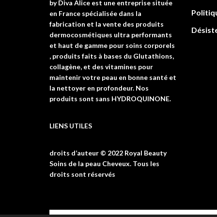
by Diva Alice est une entreprise située
Politiq
en France spécialisée dans la
fabrication et la vente des produits
Désist
dermocosmétiques ultra performants
et haut de gamme pour soins corporels
, produits faits à bases du Glutathions,
collagène, et des vitamines pour
maintenir votre peau en bonne santé et
la nettoyer en profondeur. Nos
produits sont sans HYDROQUINONE.
LIENS UTILES
droits d’auteur © 2022 Royal Beauty
Soins de la peau Cheveux. Tous les
droits sont réservés