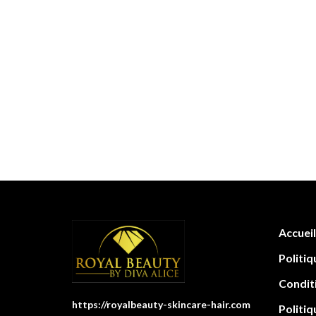
Accueil
Politiq
Condit
https://royalbeauty-skincare-hair.com
Politiq