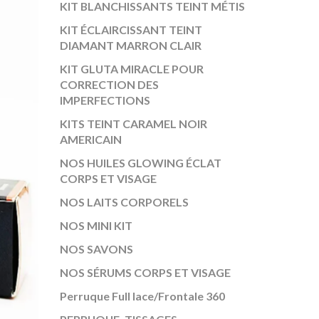
KIT BLANCHISSANTS TEINT MÉTIS
KIT ÉCLAIRCISSANT TEINT
DIAMANT MARRON CLAIR
KIT GLUTA MIRACLE POUR
CORRECTION DES
IMPERFECTIONS
KITS TEINT CARAMEL NOIR
AMERICAIN
NOS HUILES GLOWING ÉCLAT
CORPS ET VISAGE
NOS LAITS CORPORELS
NOS MINI KIT
NOS SAVONS
NOS SÉRUMS CORPS ET VISAGE
Perruque Full lace/Frontale 360