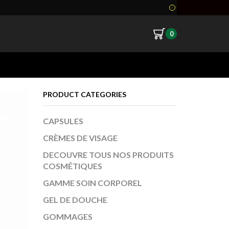
0
Return to previous page
PRODUCT CATEGORIES
CAPSULES
CRÈMES DE VISAGE
DECOUVRE TOUS NOS PRODUITS
COSMÉTIQUES
GAMME SOIN CORPOREL
GEL DE DOUCHE
GOMMAGES