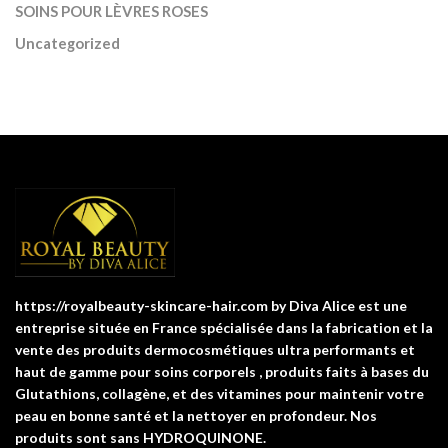
SOINS POUR LÈVRES ROSES
Uncategorized
https://royalbeauty-skincare-hair.com by Diva Alice est une
entreprise située en France spécialisée dans la fabrication et la
vente des produits dermocosmétiques ultra performants et
haut de gamme pour soins corporels , produits faits à bases du
Glutathions, collagène, et des vitamines pour maintenir votre
peau en bonne santé et la nettoyer en profondeur. Nos
produits sont sans HYDROQUINONE.