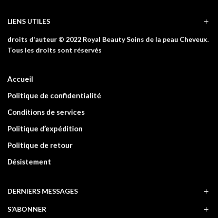
LIENS UTILES
droits d’auteur © 2022 Royal Beauty Soins de la peau Cheveux.
Tous les droits sont réservés
Accueil
Politique de confidentialité
Conditions de services
Politique d’expédition
Politique de retour
Désistement
DERNIERS MESSAGES
S’ABONNER