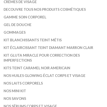
CRÈMES DE VISAGE
DECOUVRE TOUS NOS PRODUITS COSMÉTIQUES
GAMME SOIN CORPOREL
GEL DE DOUCHE
GOMMAGES
KIT BLANCHISSANTS TEINT MÉTIS
KIT ÉCLAIRCISSANT TEINT DIAMANT MARRON CLAIR
KIT GLUTA MIRACLE POUR CORRECTION DES
IMPERFECTIONS
KITS TEINT CARAMEL NOIR AMERICAIN
NOS HUILES GLOWING ÉCLAT CORPS ET VISAGE
NOS LAITS CORPORELS
NOS MINI KIT
NOS SAVONS
NOS SÉRUMS CORPS ET VISAGE