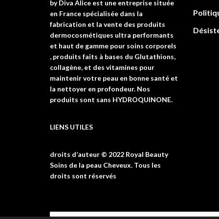
by Diva Alice est une entreprise située
Politiq
en France spécialisée dans la
fabrication et la vente des produits
Désist
dermocosmétiques ultra performants
et haut de gamme pour soins corporels
, produits faits à bases du Glutathions,
collagène, et des vitamines pour
maintenir votre peau en bonne santé et
la nettoyer en profondeur. Nos
produits sont sans HYDROQUINONE.
LIENS UTILES
droits d’auteur © 2022 Royal Beauty
Soins de la peau Cheveux. Tous les
droits sont réservés