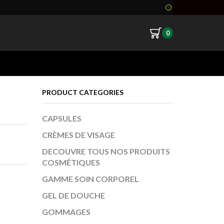
0
Return to previous page
PRODUCT CATEGORIES
CAPSULES
CRÈMES DE VISAGE
DECOUVRE TOUS NOS PRODUITS
COSMÉTIQUES
GAMME SOIN CORPOREL
GEL DE DOUCHE
GOMMAGES