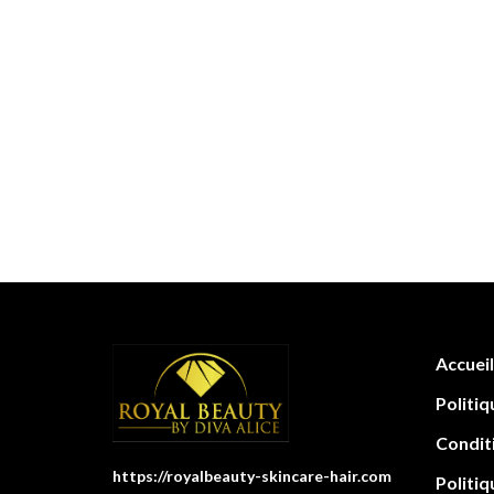
Accueil
Politiq
Condit
https://royalbeauty-skincare-hair.com
Politiq