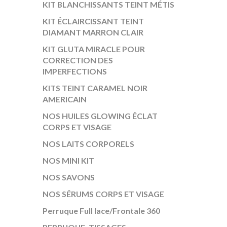
KIT BLANCHISSANTS TEINT MÉTIS
KIT ÉCLAIRCISSANT TEINT
DIAMANT MARRON CLAIR
KIT GLUTA MIRACLE POUR
CORRECTION DES
IMPERFECTIONS
KITS TEINT CARAMEL NOIR
AMERICAIN
NOS HUILES GLOWING ÉCLAT
CORPS ET VISAGE
NOS LAITS CORPORELS
NOS MINI KIT
NOS SAVONS
NOS SÉRUMS CORPS ET VISAGE
Perruque Full lace/Frontale 360