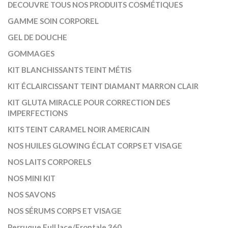
DECOUVRE TOUS NOS PRODUITS COSMÉTIQUES
GAMME SOIN CORPOREL
GEL DE DOUCHE
GOMMAGES
KIT BLANCHISSANTS TEINT MÉTIS
KIT ÉCLAIRCISSANT TEINT DIAMANT MARRON CLAIR
KIT GLUTA MIRACLE POUR CORRECTION DES
IMPERFECTIONS
KITS TEINT CARAMEL NOIR AMERICAIN
NOS HUILES GLOWING ÉCLAT CORPS ET VISAGE
NOS LAITS CORPORELS
NOS MINI KIT
NOS SAVONS
NOS SÉRUMS CORPS ET VISAGE
Perruque Full lace/Frontale 360