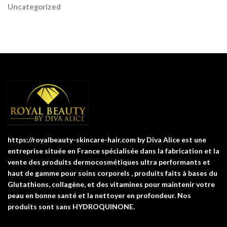
Uncategorized
https://royalbeauty-skincare-hair.com by Diva Alice est une
entreprise située en France spécialisée dans la fabrication et la
vente des produits dermocosmétiques ultra performants et
haut de gamme pour soins corporels , produits faits à bases du
Glutathions, collagène, et des vitamines pour maintenir votre
peau en bonne santé et la nettoyer en profondeur. Nos
produits sont sans HYDROQUINONE.