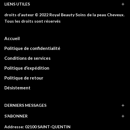
LIENS UTILES
droits d’auteur © 2022 Royal Beauty Soins de la peau Cheveux.
Tous les droits sont réservés
Accueil
Politique de confidentialité
Conditions de services
Politique d’expédition
Politique de retour
Désistement
DERNIERS MESSAGES
S’ABONNER
Addresse: 02100 SAINT-QUENTIN