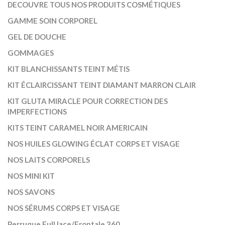
DECOUVRE TOUS NOS PRODUITS COSMÉTIQUES
GAMME SOIN CORPOREL
GEL DE DOUCHE
GOMMAGES
KIT BLANCHISSANTS TEINT MÉTIS
KIT ÉCLAIRCISSANT TEINT DIAMANT MARRON CLAIR
KIT GLUTA MIRACLE POUR CORRECTION DES
IMPERFECTIONS
KITS TEINT CARAMEL NOIR AMERICAIN
NOS HUILES GLOWING ÉCLAT CORPS ET VISAGE
NOS LAITS CORPORELS
NOS MINI KIT
NOS SAVONS
NOS SÉRUMS CORPS ET VISAGE
Perruque Full lace/Frontale 360