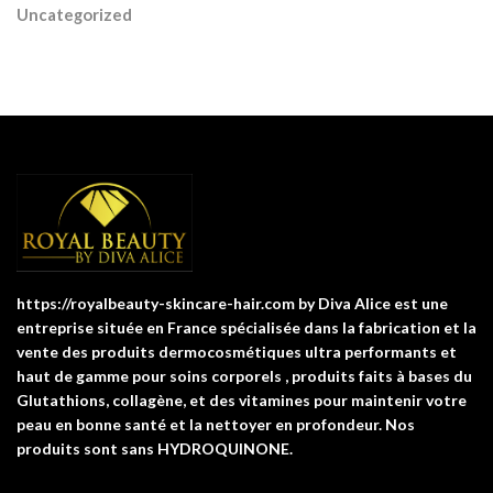
Uncategorized
https://royalbeauty-skincare-hair.com by Diva Alice est une
entreprise située en France spécialisée dans la fabrication et la
vente des produits dermocosmétiques ultra performants et
haut de gamme pour soins corporels , produits faits à bases du
Glutathions, collagène, et des vitamines pour maintenir votre
peau en bonne santé et la nettoyer en profondeur. Nos
produits sont sans HYDROQUINONE.