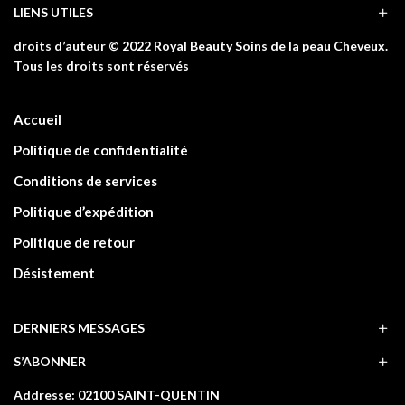
LIENS UTILES
droits d’auteur © 2022 Royal Beauty Soins de la peau Cheveux.
Tous les droits sont réservés
Accueil
Politique de confidentialité
Conditions de services
Politique d’expédition
Politique de retour
Désistement
DERNIERS MESSAGES
S’ABONNER
Addresse: 02100 SAINT-QUENTIN