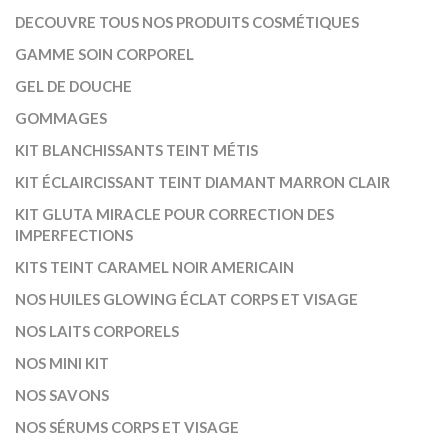
DECOUVRE TOUS NOS PRODUITS COSMÉTIQUES
GAMME SOIN CORPOREL
GEL DE DOUCHE
GOMMAGES
KIT BLANCHISSANTS TEINT MÉTIS
KIT ÉCLAIRCISSANT TEINT DIAMANT MARRON CLAIR
KIT GLUTA MIRACLE POUR CORRECTION DES
IMPERFECTIONS
KITS TEINT CARAMEL NOIR AMERICAIN
NOS HUILES GLOWING ÉCLAT CORPS ET VISAGE
NOS LAITS CORPORELS
NOS MINI KIT
NOS SAVONS
NOS SÉRUMS CORPS ET VISAGE