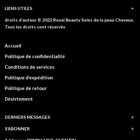
LIENS UTILES
droits d’auteur © 2022 Royal Beauty Soins de la peau Cheveux.
Tous les droits sont réservés
Accueil
Politique de confidentialité
Conditions de services
Politique d’expédition
Politique de retour
Désistement
DERNIERS MESSAGES
S’ABONNER