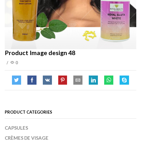
Product Image design 48
/
0
PRODUCT CATEGORIES
CAPSULES
CRÈMES DE VISAGE