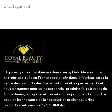
Uncategorized
https://royalbeauty-skincare-hair.com by Diva Alice est une
entreprise située en France spécialisée dans la fabrication et la
vente des produits dermocosmétiques ultra performants et
haut de gamme pour soins corporels , produits faits à bases du
Glutathions, collagène, et des vitamines pour maintenir votre
peau en bonne santé et la nettoyer en profondeur. Nos
produits sont sans HYDROQUINONE.