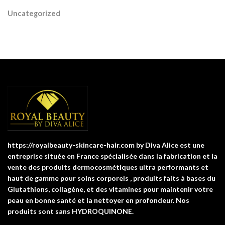
Uncategorized
https://royalbeauty-skincare-hair.com by Diva Alice est une
entreprise située en France spécialisée dans la fabrication et la
vente des produits dermocosmétiques ultra performants et
haut de gamme pour soins corporels , produits faits à bases du
Glutathions, collagène, et des vitamines pour maintenir votre
peau en bonne santé et la nettoyer en profondeur. Nos
produits sont sans HYDROQUINONE.