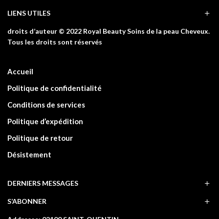
LIENS UTILES
droits d’auteur © 2022 Royal Beauty Soins de la peau Cheveux.
Tous les droits sont réservés
Accueil
Politique de confidentialité
Conditions de services
Politique d’expédition
Politique de retour
Désistement
DERNIERS MESSAGES
S’ABONNER