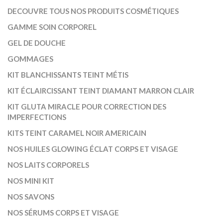
DECOUVRE TOUS NOS PRODUITS COSMÉTIQUES
GAMME SOIN CORPOREL
GEL DE DOUCHE
GOMMAGES
KIT BLANCHISSANTS TEINT MÉTIS
KIT ÉCLAIRCISSANT TEINT DIAMANT MARRON CLAIR
KIT GLUTA MIRACLE POUR CORRECTION DES
IMPERFECTIONS
KITS TEINT CARAMEL NOIR AMERICAIN
NOS HUILES GLOWING ÉCLAT CORPS ET VISAGE
NOS LAITS CORPORELS
NOS MINI KIT
NOS SAVONS
NOS SÉRUMS CORPS ET VISAGE