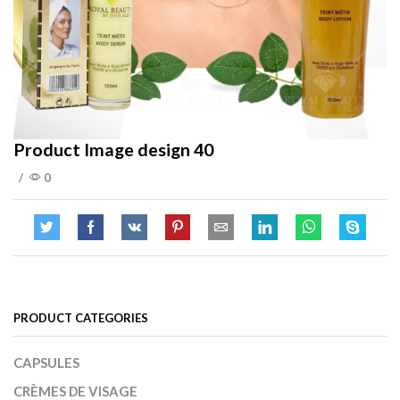
Product Image design 40
/
0
PRODUCT CATEGORIES
CAPSULES
CRÈMES DE VISAGE