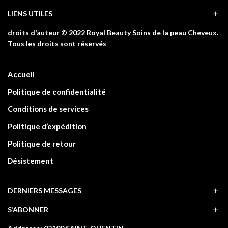
LIENS UTILES
droits d’auteur © 2022 Royal Beauty Soins de la peau Cheveux.
Tous les droits sont réservés
Accueil
Politique de confidentialité
Conditions de services
Politique d’expédition
Politique de retour
Désistement
DERNIERS MESSAGES
S’ABONNER