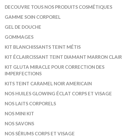
DECOUVRE TOUS NOS PRODUITS COSMÉTIQUES
GAMME SOIN CORPOREL
GEL DE DOUCHE
GOMMAGES
KIT BLANCHISSANTS TEINT MÉTIS
KIT ÉCLAIRCISSANT TEINT DIAMANT MARRON CLAIR
KIT GLUTA MIRACLE POUR CORRECTION DES
IMPERFECTIONS
KITS TEINT CARAMEL NOIR AMERICAIN
NOS HUILES GLOWING ÉCLAT CORPS ET VISAGE
NOS LAITS CORPORELS
NOS MINI KIT
NOS SAVONS
NOS SÉRUMS CORPS ET VISAGE