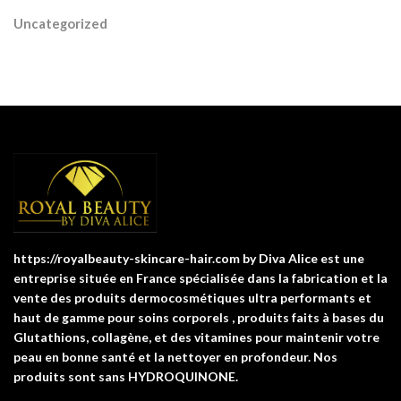
Uncategorized
https://royalbeauty-skincare-hair.com by Diva Alice est une
entreprise située en France spécialisée dans la fabrication et la
vente des produits dermocosmétiques ultra performants et
haut de gamme pour soins corporels , produits faits à bases du
Glutathions, collagène, et des vitamines pour maintenir votre
peau en bonne santé et la nettoyer en profondeur. Nos
produits sont sans HYDROQUINONE.