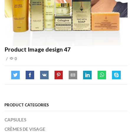
Product Image design 47
/
0
PRODUCT CATEGORIES
CAPSULES
CRÈMES DE VISAGE