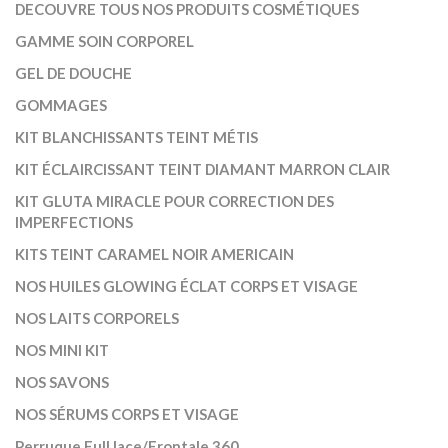
DECOUVRE TOUS NOS PRODUITS COSMÉTIQUES
GAMME SOIN CORPOREL
GEL DE DOUCHE
GOMMAGES
KIT BLANCHISSANTS TEINT MÉTIS
KIT ÉCLAIRCISSANT TEINT DIAMANT MARRON CLAIR
KIT GLUTA MIRACLE POUR CORRECTION DES
IMPERFECTIONS
KITS TEINT CARAMEL NOIR AMERICAIN
NOS HUILES GLOWING ÉCLAT CORPS ET VISAGE
NOS LAITS CORPORELS
NOS MINI KIT
NOS SAVONS
NOS SÉRUMS CORPS ET VISAGE
Perruque Full lace/Frontale 360