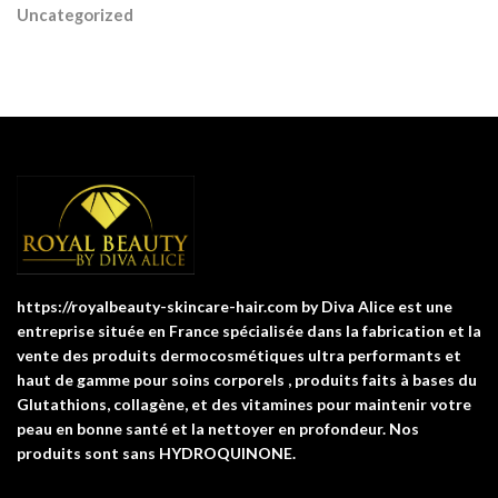
Uncategorized
https://royalbeauty-skincare-hair.com by Diva Alice est une
entreprise située en France spécialisée dans la fabrication et la
vente des produits dermocosmétiques ultra performants et
haut de gamme pour soins corporels , produits faits à bases du
Glutathions, collagène, et des vitamines pour maintenir votre
peau en bonne santé et la nettoyer en profondeur. Nos
produits sont sans HYDROQUINONE.