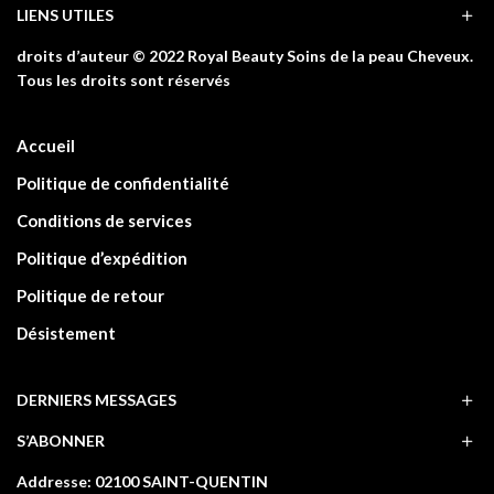
LIENS UTILES
droits d’auteur © 2022 Royal Beauty Soins de la peau Cheveux.
Tous les droits sont réservés
Accueil
Politique de confidentialité
Conditions de services
Politique d’expédition
Politique de retour
Désistement
DERNIERS MESSAGES
S’ABONNER
Addresse: 02100 SAINT-QUENTIN