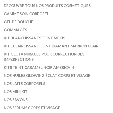
DECOUVRE TOUS NOS PRODUITS COSMÉTIQUES
GAMME SOIN CORPOREL
GEL DE DOUCHE
GOMMAGES
KIT BLANCHISSANTS TEINT MÉTIS
KIT ÉCLAIRCISSANT TEINT DIAMANT MARRON CLAIR
KIT GLUTA MIRACLE POUR CORRECTION DES
IMPERFECTIONS
KITS TEINT CARAMEL NOIR AMERICAIN
NOS HUILES GLOWING ÉCLAT CORPS ET VISAGE
NOS LAITS CORPORELS
NOS MINI KIT
NOS SAVONS
NOS SÉRUMS CORPS ET VISAGE