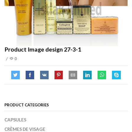
Product Image design 27-3-1
/
0
PRODUCT CATEGORIES
CAPSULES
CRÈMES DE VISAGE