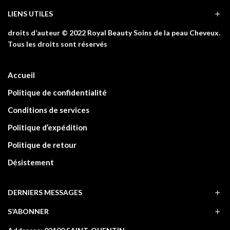
LIENS UTILES
droits d’auteur © 2022 Royal Beauty Soins de la peau Cheveux.
Tous les droits sont réservés
Accueil
Politique de confidentialité
Conditions de services
Politique d’expédition
Politique de retour
Désistement
DERNIERS MESSAGES
S’ABONNER