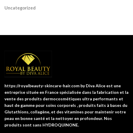
Uncategorized
https://royalbeauty-skincare-hair.com by Diva Alice est une
entreprise située en France spécialisée dans la fabrication et la
vente des produits dermocosmétiques ultra performants et
haut de gamme pour soins corporels , produits faits à bases du
Glutathions, collagène, et des vitamines pour maintenir votre
peau en bonne santé et la nettoyer en profondeur. Nos
produits sont sans HYDROQUINONE.