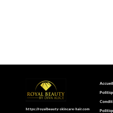
Accueil
Politiq
Condit
https://royalbeauty-skincare-hair.com
Politiq