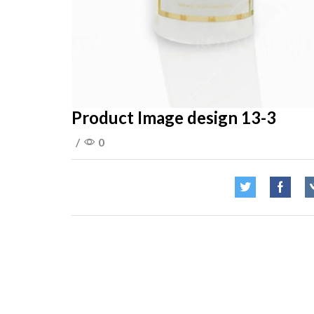
Product Image design 13-3
/
0