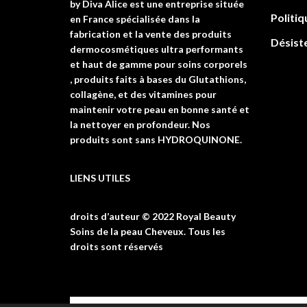
by Diva Alice est une entreprise située
Politiq
en France spécialisée dans la
fabrication et la vente des produits
Désist
dermocosmétiques ultra performants
et haut de gamme pour soins corporels
, produits faits à bases du Glutathions,
collagène, et des vitamines pour
maintenir votre peau en bonne santé et
la nettoyer en profondeur. Nos
produits sont sans HYDROQUINONE.
LIENS UTILES
droits d’auteur © 2022 Royal Beauty
Soins de la peau Cheveux. Tous les
droits sont réservés