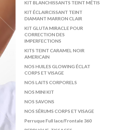
KIT BLANCHISSANTS TEINT MÉTIS
KIT ÉCLAIRCISSANT TEINT
DIAMANT MARRON CLAIR
KIT GLUTA MIRACLE POUR
CORRECTION DES
IMPERFECTIONS
KITS TEINT CARAMEL NOIR
AMERICAIN
NOS HUILES GLOWING ÉCLAT
CORPS ET VISAGE
NOS LAITS CORPORELS
NOS MINI KIT
NOS SAVONS
NOS SÉRUMS CORPS ET VISAGE
Perruque Full lace/Frontale 360