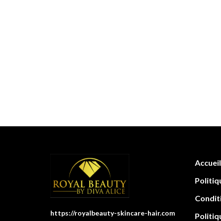
Accueil
Politiq
Condit
https://royalbeauty-skincare-hair.com
Politiq