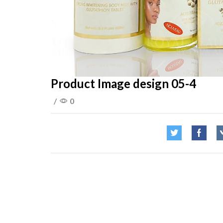
Product Image design 05-4
/
0