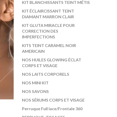
KIT BLANCHISSANTS TEINT MÉTIS
KIT ÉCLAIRCISSANT TEINT
DIAMANT MARRON CLAIR
KIT GLUTA MIRACLE POUR
CORRECTION DES
IMPERFECTIONS
KITS TEINT CARAMEL NOIR
AMERICAIN
NOS HUILES GLOWING ÉCLAT
CORPS ET VISAGE
NOS LAITS CORPORELS
NOS MINI KIT
NOS SAVONS
NOS SÉRUMS CORPS ET VISAGE
Perruque Full lace/Frontale 360