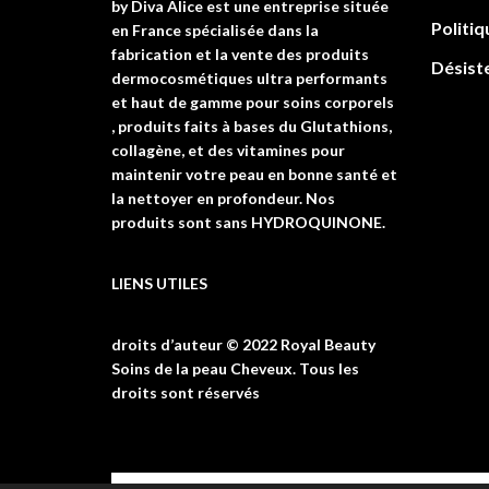
by Diva Alice est une entreprise située
Politiq
en France spécialisée dans la
fabrication et la vente des produits
Désist
dermocosmétiques ultra performants
et haut de gamme pour soins corporels
, produits faits à bases du Glutathions,
collagène, et des vitamines pour
maintenir votre peau en bonne santé et
la nettoyer en profondeur. Nos
produits sont sans HYDROQUINONE.
LIENS UTILES
droits d’auteur © 2022 Royal Beauty
Soins de la peau Cheveux. Tous les
droits sont réservés