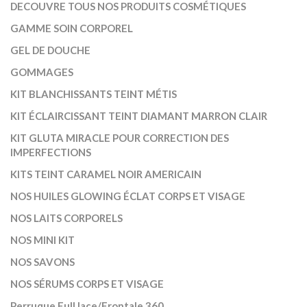
DECOUVRE TOUS NOS PRODUITS COSMÉTIQUES
GAMME SOIN CORPOREL
GEL DE DOUCHE
GOMMAGES
KIT BLANCHISSANTS TEINT MÉTIS
KIT ÉCLAIRCISSANT TEINT DIAMANT MARRON CLAIR
KIT GLUTA MIRACLE POUR CORRECTION DES
IMPERFECTIONS
KITS TEINT CARAMEL NOIR AMERICAIN
NOS HUILES GLOWING ÉCLAT CORPS ET VISAGE
NOS LAITS CORPORELS
NOS MINI KIT
NOS SAVONS
NOS SÉRUMS CORPS ET VISAGE
Perruque Full lace/Frontale 360