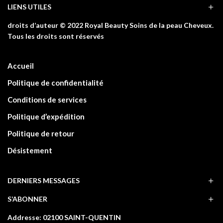
LIENS UTILES
droits d’auteur © 2022 Royal Beauty Soins de la peau Cheveux.
Tous les droits sont réservés
Accueil
Politique de confidentialité
Conditions de services
Politique d’expédition
Politique de retour
Désistement
DERNIERS MESSAGES
S’ABONNER
Addresse: 02100 SAINT-QUENTIN