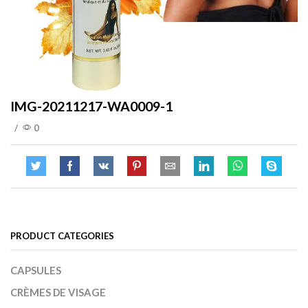
IMG-20211217-WA0009-1
/
0
PRODUCT CATEGORIES
CAPSULES
CRÈMES DE VISAGE