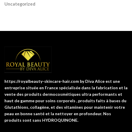
Uncategorized
https://royalbeauty-skincare-hair.com by Diva Alice est une
entreprise située en France spécialisée dans la fabrication et la
vente des produits dermocosmétiques ultra performants et
haut de gamme pour soins corporels , produits faits à bases du
Glutathions, collagène, et des vitamines pour maintenir votre
peau en bonne santé et la nettoyer en profondeur. Nos
produits sont sans HYDROQUINONE.