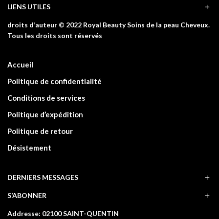
LIENS UTILES
droits d’auteur © 2022 Royal Beauty Soins de la peau Cheveux.
Tous les droits sont réservés
Accueil
Politique de confidentialité
Conditions de services
Politique d’expédition
Politique de retour
Désistement
DERNIERS MESSAGES
S’ABONNER
Addresse: 02100 SAINT-QUENTIN