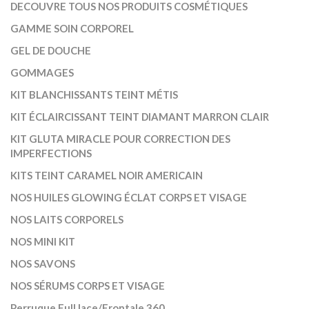
DECOUVRE TOUS NOS PRODUITS COSMÉTIQUES
GAMME SOIN CORPOREL
GEL DE DOUCHE
GOMMAGES
KIT BLANCHISSANTS TEINT MÉTIS
KIT ÉCLAIRCISSANT TEINT DIAMANT MARRON CLAIR
KIT GLUTA MIRACLE POUR CORRECTION DES
IMPERFECTIONS
KITS TEINT CARAMEL NOIR AMERICAIN
NOS HUILES GLOWING ÉCLAT CORPS ET VISAGE
NOS LAITS CORPORELS
NOS MINI KIT
NOS SAVONS
NOS SÉRUMS CORPS ET VISAGE
Perruque Full lace/Frontale 360