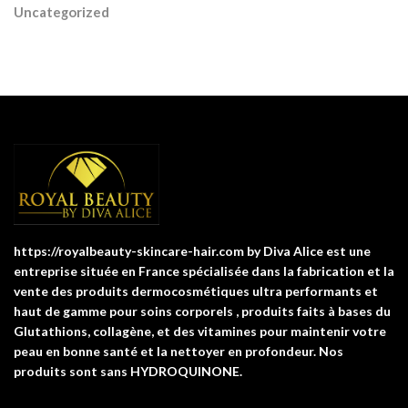
Uncategorized
https://royalbeauty-skincare-hair.com by Diva Alice est une
entreprise située en France spécialisée dans la fabrication et la
vente des produits dermocosmétiques ultra performants et
haut de gamme pour soins corporels , produits faits à bases du
Glutathions, collagène, et des vitamines pour maintenir votre
peau en bonne santé et la nettoyer en profondeur. Nos
produits sont sans HYDROQUINONE.