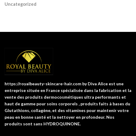
Uncategorized
https://royalbeauty-skincare-hair.com by Diva Alice est une
entreprise située en France spécialisée dans la fabrication et la
vente des produits dermocosmétiques ultra performants et
haut de gamme pour soins corporels , produits faits à bases du
Glutathions, collagène, et des vitamines pour maintenir votre
peau en bonne santé et la nettoyer en profondeur. Nos
produits sont sans HYDROQUINONE.