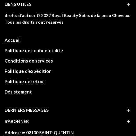
LIENS UTILES
droits d’auteur © 2022 Royal Beauty Soins de la peau Cheveux.
Tous les droits sont réservés
Accueil
Politique de confidentialité
Conditions de services
Politique d’expédition
Politique de retour
Désistement
DERNIERS MESSAGES
S’ABONNER
Addresse: 02100 SAINT-QUENTIN