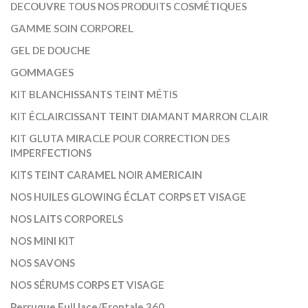
DECOUVRE TOUS NOS PRODUITS COSMÉTIQUES
GAMME SOIN CORPOREL
GEL DE DOUCHE
GOMMAGES
KIT BLANCHISSANTS TEINT MÉTIS
KIT ÉCLAIRCISSANT TEINT DIAMANT MARRON CLAIR
KIT GLUTA MIRACLE POUR CORRECTION DES
IMPERFECTIONS
KITS TEINT CARAMEL NOIR AMERICAIN
NOS HUILES GLOWING ÉCLAT CORPS ET VISAGE
NOS LAITS CORPORELS
NOS MINI KIT
NOS SAVONS
NOS SÉRUMS CORPS ET VISAGE
Perruque Full lace/Frontale 360